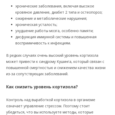
хронические заболевания, включая высокое
кровяное давление, диабет 2 типа и остеопороз;
ожирение и метаболические нарушения;
хроническая усталость;
ухудшение работы мозга, особенно памяти;
дисфункция иммунной системы и повышенная
восприимчивость к инфекциям.
В редких случаях очень высокий уровень кортизола
может привести к синдрому Кушинга, который связан с
повышенной смертностью и снижением качества жизни
из-за сопутствующих заболеваний.
Как снизить уровень кортизола?
Контроль над выработкой кортизола в организме
означает управление стрессом. Поэтому стоит
убедиться, что вы используете методы, которые