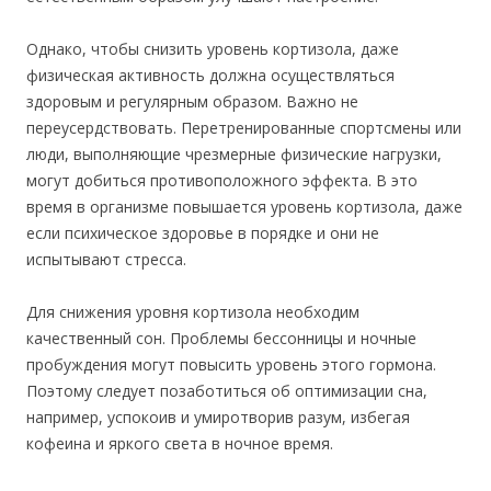
Однако, чтобы снизить уровень кортизола, даже
физическая активность должна осуществляться
здоровым и регулярным образом. Важно не
переусердствовать. Перетренированные спортсмены или
люди, выполняющие чрезмерные физические нагрузки,
могут добиться противоположного эффекта. В это
время в организме повышается уровень кортизола, даже
если психическое здоровье в порядке и они не
испытывают стресса.
Для снижения уровня кортизола необходим
качественный сон. Проблемы бессонницы и ночные
пробуждения могут повысить уровень этого гормона.
Поэтому следует позаботиться об оптимизации сна,
например, успокоив и умиротворив разум, избегая
кофеина и яркого света в ночное время.