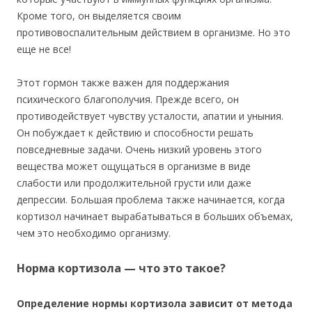
Кроме того, он выделяется своим
противовоспалительным действием в организме. Но это
еще не все!
Этот гормон также важен для поддержания
психического благополучия. Прежде всего, он
противодействует чувству усталости, апатии и уныния.
Он побуждает к действию и способности решать
повседневные задачи. Очень низкий уровень этого
вещества может ощущаться в организме в виде
слабости или продолжительной грусти или даже
депрессии. Большая проблема также начинается, когда
кортизол начинает вырабатываться в больших объемах,
чем это необходимо организму.
Норма кортизола — что это такое?
Определение нормы кортизола зависит от метода