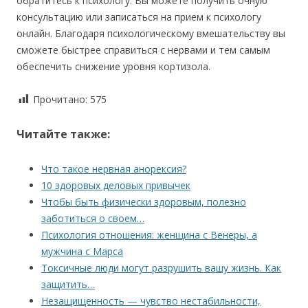
обратитесь к психологу. Вы можете получить очную
консультацию или записаться на прием к психологу
онлайн. Благодаря психологическому вмешательству вы
сможете быстрее справиться с нервами и тем самым
обеспечить снижение уровня кортизола.
Прочитано:
575
Читайте также:
Что такое нервная анорексия?
10 здоровых деловых привычек
Чтобы быть физически здоровым, полезно
заботиться о своем…
Психология отношения: женщина с Венеры, а
мужчина с Марса
Токсичные люди могут разрушить вашу жизнь. Как
защитить…
Незащищенность — чувство нестабильности,