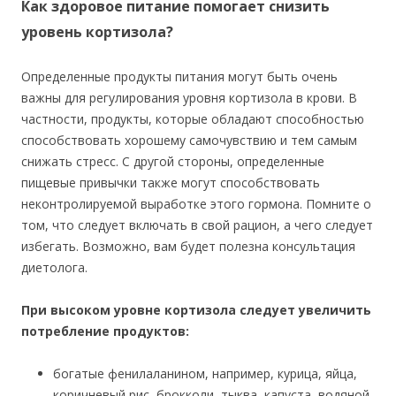
Как здоровое питание помогает снизить
уровень кортизола?
Определенные продукты питания могут быть очень
важны для регулирования уровня кортизола в крови. В
частности, продукты, которые обладают способностью
способствовать хорошему самочувствию и тем самым
снижать стресс. С другой стороны, определенные
пищевые привычки также могут способствовать
неконтролируемой выработке этого гормона. Помните о
том, что следует включать в свой рацион, а чего следует
избегать. Возможно, вам будет полезна консультация
диетолога.
При высоком уровне кортизола следует увеличить
потребление продуктов:
богатые фенилаланином, например, курица, яйца,
коричневый рис, брокколи, тыква, капуста, водяной