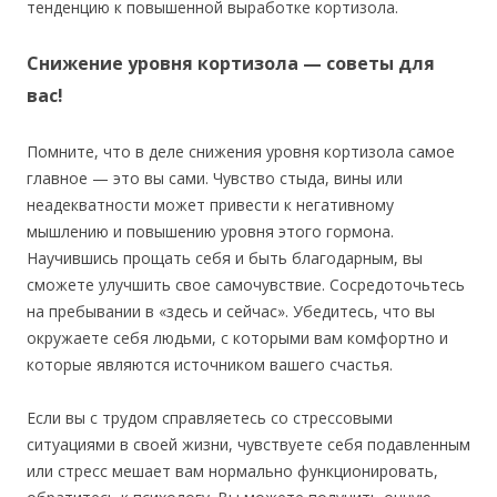
тенденцию к повышенной выработке кортизола.
Снижение уровня кортизола — советы для
вас!
Помните, что в деле снижения уровня кортизола самое
главное — это вы сами. Чувство стыда, вины или
неадекватности может привести к негативному
мышлению и повышению уровня этого гормона.
Научившись прощать себя и быть благодарным, вы
сможете улучшить свое самочувствие. Сосредоточьтесь
на пребывании в «здесь и сейчас». Убедитесь, что вы
окружаете себя людьми, с которыми вам комфортно и
которые являются источником вашего счастья.
Если вы с трудом справляетесь со стрессовыми
ситуациями в своей жизни, чувствуете себя подавленным
или стресс мешает вам нормально функционировать,