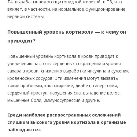
Т4, вырабатываемого щитовидной железой, в Т3, что
влияет, в частности, на нормальное функционирование
нервной системы.
Повышенный уровень кортизола — к чему он
приводит?
Повышенный уровень кортизола в крови приводит к
увеличению частоты сердечных сокращений и уровня
сахара в крови, снижению выработки инсулина и сужению
кровеносных сосудов. Эти изменения могут вызвать
такие проблемы, как ожирение, диабет, гипертония,
сердечный приступ, нарушения сна, выпадение волос,
мышечные боли, иммуносупрессия и другие.
Среди наиболее распространенных осложнений
слишком высокого уровня кортизола в организме
наблюдаются: