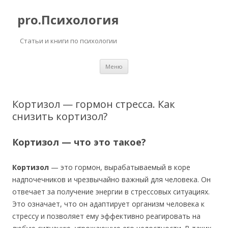
pro.Психология
Статьи и книги по психологии
Перейти
Меню
к
содержимому
Кортизол — гормон стресса. Как
снизить кортизол?
Кортизол — что это такое?
Кортизол
— это гормон, вырабатываемый в коре
надпочечников и чрезвычайно важный для человека. Он
отвечает за получение энергии в стрессовых ситуациях.
Это означает, что он адаптирует организм человека к
стрессу и позволяет ему эффективно реагировать на