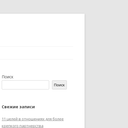
Поиск
Поиск
Свежие записи
11 целей в отношениях для более
крепкого партнерства