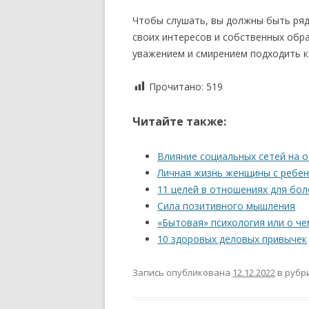
Чтобы слушать, вы должны быть ряд
своих интересов и собственных обр
уважением и смирением подходить к 
Прочитано:
519
Читайте также:
Влияние социальных сетей на 
Личная жизнь женщины с ребе
11 целей в отношениях для бол
Сила позитивного мышления
«Бытовая» психология или о че
10 здоровых деловых привычек
Запись опубликована
12.12.2022
в рубр