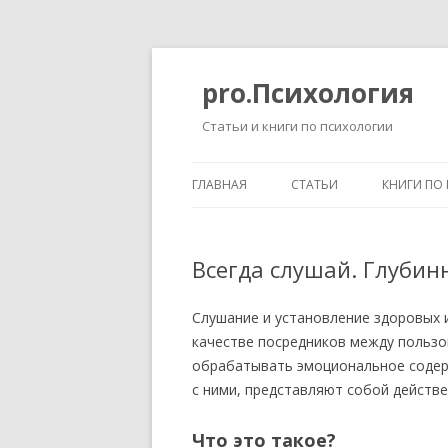
pro.Психология
Статьи и книги по психологии
ГЛАВНАЯ
СТАТЬИ
КНИГИ ПО
Всегда слушай. Глубин
Слушание и установление здоровых 
качестве посредников между пользо
обрабатывать эмоциональное содер
с ними, представляют собой действе
Что это такое?