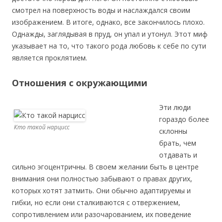
смотрел на поверхность воды и наслаждался своим
изображением. В итоге, однако, все закончилось плохо.
Однажды, заглядывая в пруд, он упал и утонул. Этот миф
указывает на то, что такого рода любовь к себе по сути
является проклятием.
Отношения с окружающими
Эти люди
гораздо более
Кто такой нарцисс
склонны
брать, чем
отдавать и
сильно эгоцентричны. В своем желании быть в центре
внимания они полностью забывают о правах других,
которых хотят затмить. Они обычно адаптируемы и
гибки, но если они сталкиваются с отвержением,
сопротивлением или разочарованием, их поведение