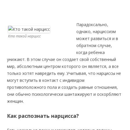
Парадоксально,
однако, нарциссизм
Кто такой нарцисс
может развиться и в
обратном случае,
когда ребенка
унижают. В этом случае он создает свой собственный
мир, абсолютным центром которого он является, а все
только хотят навредить ему. Учитывая, что нарциссы не
могут вступить в контакт с индивидом
противоположного пола и создать равные отношения,
они обычно психологически шантажируют и оскорбляют
женщин.
Как распознать нарцисса?