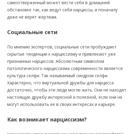
самоотверженный может вести себя в домашней
обстановке так, как ведут себя нарциссы, и поначалу
даже не верят жертвам.
Социальные сети
По мнению экспертов, социальные сети пробуждают
скрытые тенденции к нарциссизму и привлекают уже
признанных нарциссов. Абсолютным символом
патологического нарциссизма современности является
культура селфи. Так называемый синдром селфи.
Характерно, что виртуальной дружбы для нарцисса
достаточно, чтобы эти люди могли жить. Они не находят
настоящую дружбу интересной и полезной, если они не
могут использовать ее в своих интересах и карьере.
Как возникает нарциссизм?