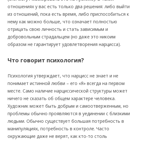
отношениях у вас есть только два решения: либо выйти
из отношений, пока есть время, либо приспособиться к
нему как можно больше, что означает полностью
отрицать свою личность и стать зависимым и
добровольным страдальцем (но даже это никоим
образом не гарантирует удовлетворения нарцисса).
Что говорит психология?
Психология утверждает, что нарцисс не знает и не
понимает истинной любви – его «Я» всегда на первом
месте. Само наличие нарциссической структуры может
ничего не сказать об общем характере человека.
Художник может быть добрым и самоотверженным, но
проблемы обычно проявляются в уединении с близкими
людьми. Обычно существует большая потребность в
манипуляциях, потребность в контроле. Часто
окружающие даже не верят, как кто-то столь