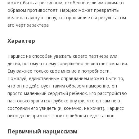
может быть агрессивным, особенно если им каким-то
образом противостоят. Нарцисс может превратить
мелочь в адскую сцену, которая является результатом
его черт характера.
Характер
Нарцисс не способен уважать своего партнера или
детей, потому что ему совершенно не хватает эмпатии.
Ему важнее только свое мнение и потребности.
Пожалуй, единственным оправданием может быть то,
что он не действует таким образом намеренно, он
просто маленький сердитый ребенок. Его расстройство
настолько хранится глубоко внутри, что он сам не в
состоянии его увидеть (и, конечно, не хочет). Нарцисс
никогда не признает своих ошибок и недостатков.
Первичный нарциссизм