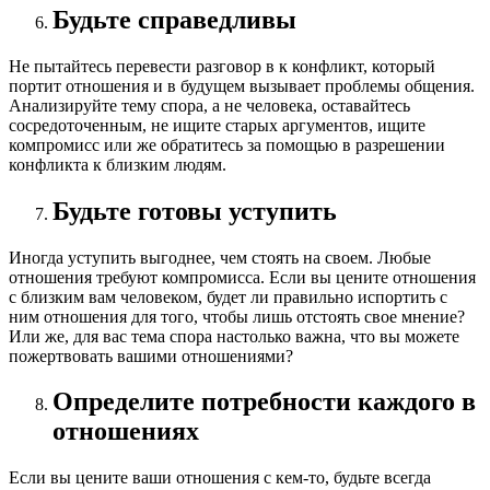
Будьте справедливы
Не пытайтесь перевести разговор в к конфликт, который
портит отношения и в будущем вызывает проблемы общения.
Анализируйте тему спора, а не человека, оставайтесь
сосредоточенным, не ищите старых аргументов, ищите
компромисс или же обратитесь за помощью в разрешении
конфликта к близким людям.
Будьте готовы уступить
Иногда уступить выгоднее, чем стоять на своем. Любые
отношения требуют компромисса. Если вы цените отношения
с близким вам человеком, будет ли правильно испортить с
ним отношения для того, чтобы лишь отстоять свое мнение?
Или же, для вас тема спора настолько важна, что вы можете
пожертвовать вашими отношениями?
Определите потребности каждого в
отношениях
Если вы цените ваши отношения с кем-то, будьте всегда