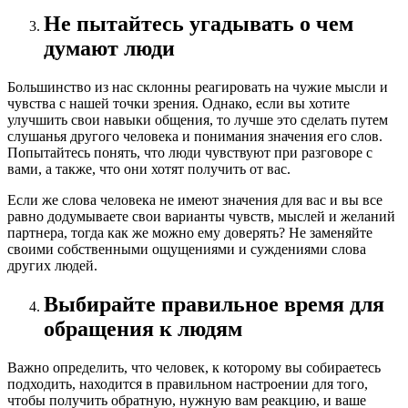
Не пытайтесь угадывать о чем
думают люди
Большинство из нас склонны реагировать на чужие мысли и
чувства с нашей точки зрения. Однако, если вы хотите
улучшить свои навыки общения, то лучше это сделать путем
слушанья другого человека и понимания значения его слов.
Попытайтесь понять, что люди чувствуют при разговоре с
вами, а также, что они хотят получить от вас.
Если же слова человека не имеют значения для вас и вы все
равно додумываете свои варианты чувств, мыслей и желаний
партнера, тогда как же можно ему доверять? Не заменяйте
своими собственными ощущениями и суждениями слова
других людей.
Выбирайте правильное время для
обращения к людям
Важно определить, что человек, к которому вы собираетесь
подходить, находится в правильном настроении для того,
чтобы получить обратную, нужную вам реакцию, и ваше