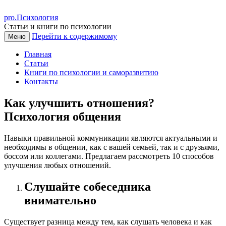
pro.Психология
Статьи и книги по психологии
Перейти к содержимому
Меню
Главная
Статьи
Книги по психологии и саморазвитию
Контакты
Как улучшить отношения?
Психология общения
Навыки правильной коммуникации являются актуальными и
необходимы в общении, как с вашей семьей, так и с друзьями,
боссом или коллегами. Предлагаем рассмотреть 10 способов
улучшения любых отношений.
Слушайте собеседника
внимательно
Существует разница между тем, как слушать человека и как